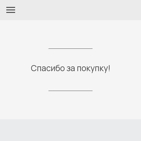
Спасибо за покупку!