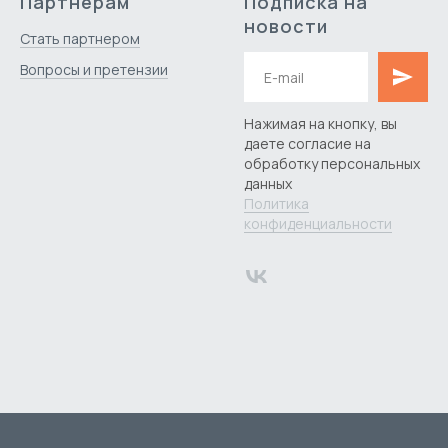
Партнерам
Подписка на
новости
Стать партнером
Вопросы и пр
етензии
Нажимая на кнопку, вы
даете согласие на
обработку персональных
данных
Политика
конфиденциальности